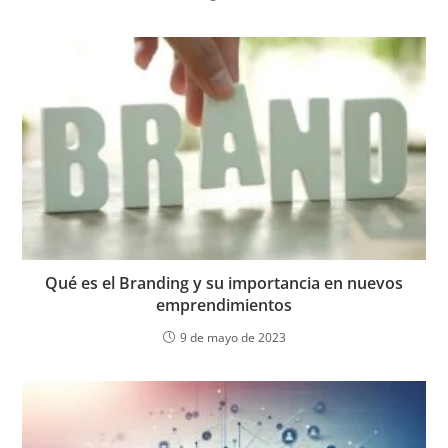
Qué es el Branding y su importancia en nuevos
emprendimientos
9 de mayo de 2023