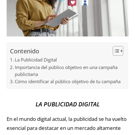
Contenido
La Publicidad Digital
Importancia del público objetivo en una campaña
publicitaria
Cómo identificar al público objetivo de tu campaña
LA PUBLICIDAD DIGITAL
En el mundo digital actual, la publicidad se ha vuelto
esencial para destacar en un mercado altamente