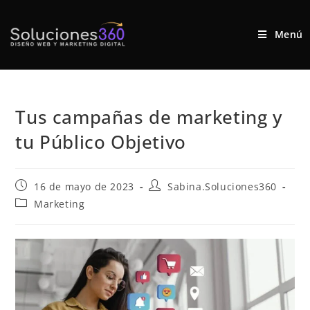
Menú
Tus campañas de marketing y
tu Público Objetivo
16 de mayo de 2023
Sabina.Soluciones360
Marketing