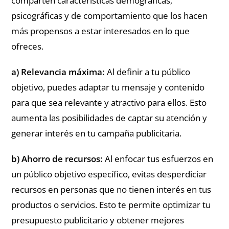
comparten características demográficas,
psicográficas y de comportamiento que los hacen
más propensos a estar interesados en lo que
ofreces.
a) Relevancia máxima:
Al definir a tu público
objetivo, puedes adaptar tu mensaje y contenido
para que sea relevante y atractivo para ellos. Esto
aumenta las posibilidades de captar su atención y
generar interés en tu campaña publicitaria.
b) Ahorro de recursos:
Al enfocar tus esfuerzos en
un público objetivo específico, evitas desperdiciar
recursos en personas que no tienen interés en tus
productos o servicios. Esto te permite optimizar tu
presupuesto publicitario y obtener mejores