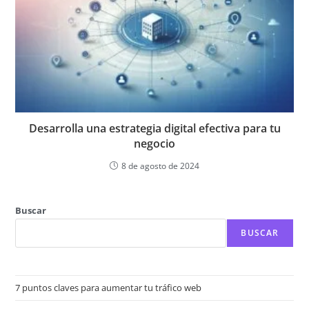
Desarrolla una estrategia digital efectiva para tu
negocio
8 de agosto de 2024
Buscar
BUSCAR
7 puntos claves para aumentar tu tráfico web