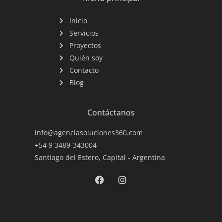
Inicio
Servicios
Proyectos
Quién soy
Contacto
Blog
Contáctanos
info@agenciasoluciones360.com
+54 9 3489-343004
Santiago del Estero, Capital - Argentina