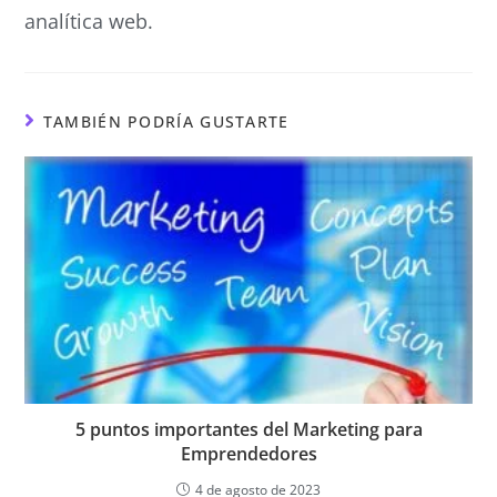
analítica web.
TAMBIÉN PODRÍA GUSTARTE
5 puntos importantes del Marketing para
Emprendedores
4 de agosto de 2023