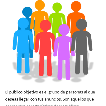
El público objetivo es el grupo de personas al que
deseas llegar con tus anuncios. Son aquellos que