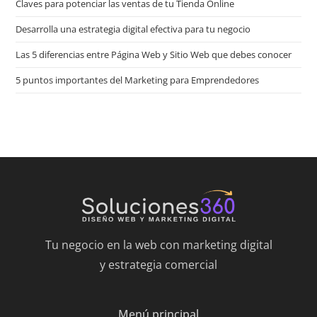
Claves para potenciar las ventas de tu Tienda Online
Desarrolla una estrategia digital efectiva para tu negocio
Las 5 diferencias entre Página Web y Sitio Web que debes conocer
5 puntos importantes del Marketing para Emprendedores
Tu negocio en la web con marketing digital
y estrategia comercial
Menú principal