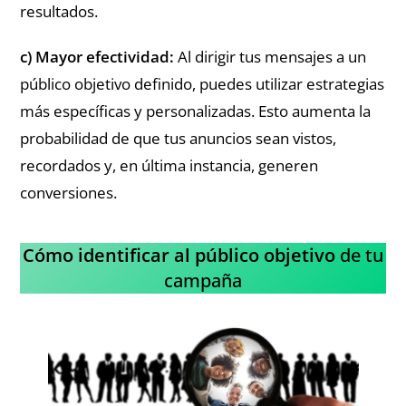
resultados.
c) Mayor efectividad:
Al dirigir tus mensajes a un
público objetivo definido, puedes utilizar estrategias
más específicas y personalizadas. Esto aumenta la
probabilidad de que tus anuncios sean vistos,
recordados y, en última instancia, generen
conversiones.
Cómo identificar al público objetivo
de tu
campaña