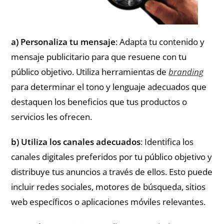
a)
Personaliza tu mensaje
: Adapta tu contenido y
mensaje publicitario para que resuene con tu
público objetivo. Utiliza herramientas de
branding
para determinar el tono y lenguaje adecuados que
destaquen los beneficios que tus productos o
servicios les ofrecen.
b) Utiliza los canales adecuados
: Identifica los
canales digitales preferidos por tu público objetivo y
distribuye tus anuncios a través de ellos. Esto puede
incluir redes sociales, motores de búsqueda, sitios
web específicos o aplicaciones móviles relevantes.