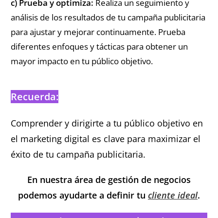
c) Prueba y optimiza:
Realiza un seguimiento y
análisis de los resultados de tu campaña publicitaria
para ajustar y mejorar continuamente. Prueba
diferentes enfoques y tácticas para obtener un
mayor impacto en tu público objetivo.
Recuerda:
Comprender y dirigirte a tu público objetivo en
el marketing digital es clave para maximizar el
éxito de tu campaña publicitaria.
En nuestra área de gestión de negocios
podemos ayudarte a definir tu
cliente ideal
.