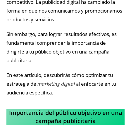
competitivo. La publicidad digital ha cambiado la
forma en que nos comunicamos y promocionamos
productos y servicios.
Sin embargo, para lograr resultados efectivos, es
fundamental comprender la importancia de
dirigirte a tu público objetivo en una campaña
publicitaria.
En este artículo, descubrirás cómo optimizar tu
estrategia de
marketing digital
al enfocarte en tu
audiencia específica.
Importancia del público objetivo en una
campaña publicitaria