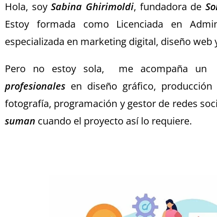
Hola, soy
Sabina Ghirimoldi
, fundadora de
So
Estoy formada como Licenciada en Admini
especializada en marketing digital, diseño web y
Pero no estoy sola, me acompaña u
profesionales
en diseño gráfico, producción a
fotografía, programación y gestor de redes soci
suman
cuando el proyecto así lo requiere.