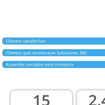
Clientes satisfechos
Clientes que recontratan Soluciones 360
Acuerdos cerrados este trimestre
15
2,