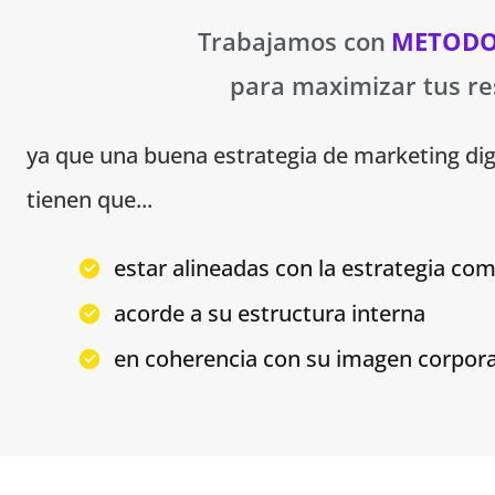
Trabajamos con
METODO
para maximizar tus re
ya que una buena estrategia de marketing dig
tienen que...
estar alineadas con la estrategia com
acorde a su estructura interna
en coherencia con su imagen corporat