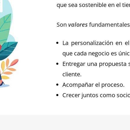
que sea sostenible en el ti
Son
valores
fundamentales 
La personalización en el
que cada negocio es únic
Entregar una propuesta 
cliente.
Acompañar el proceso.
Crecer juntos como soci