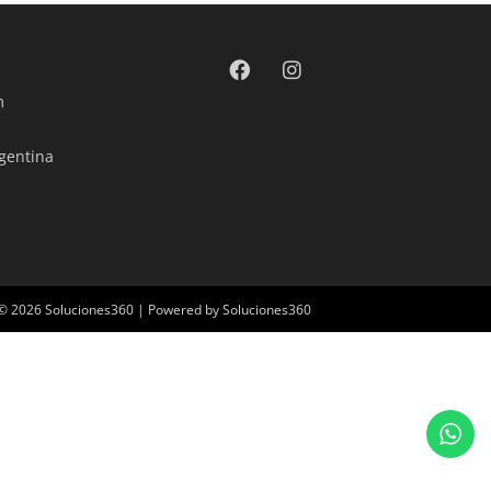
m
rgentina
 © 2026 Soluciones360 | Powered by Soluciones360