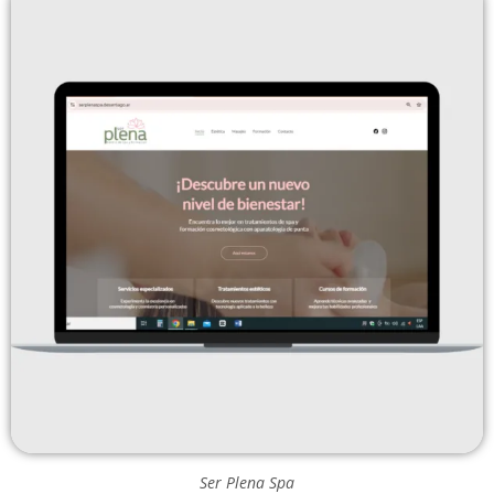
Ser Plena Spa