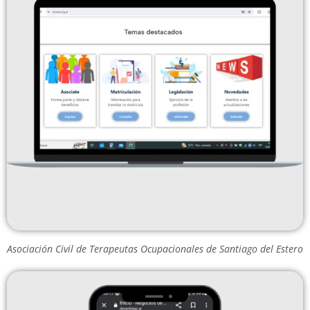
Asociación Civil de Terapeutas Ocupacionales de Santiago del Estero