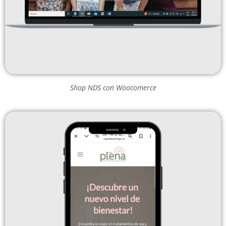
Shop NDS con Woocomerce