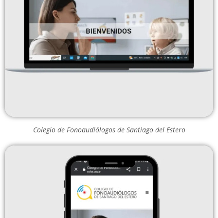
Colegio de Fonoaudiólogos de Santiago del Estero