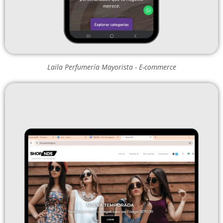
Laila Perfumería Mayorista - E-commerce