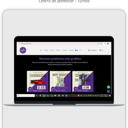
Centro de Bienestar - Turnos