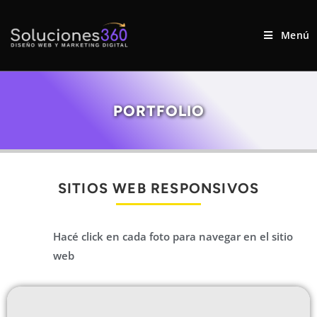
Menú
PORTFOLIO
SITIOS WEB RESPONSIVOS
Hacé click en cada foto para navegar en el sitio
web