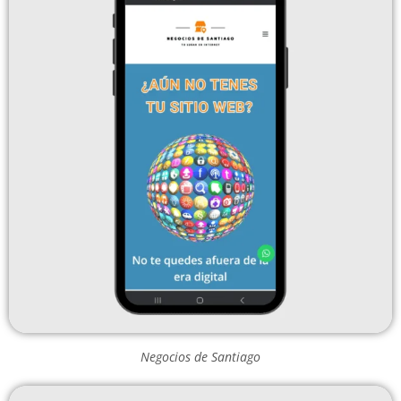
Negocios de Santiago