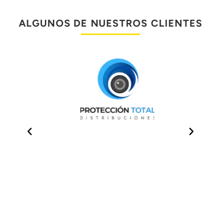
ALGUNOS DE NUESTROS CLIENTES