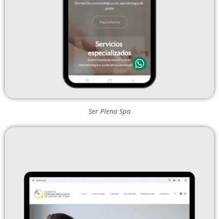
Ser Plena Spa