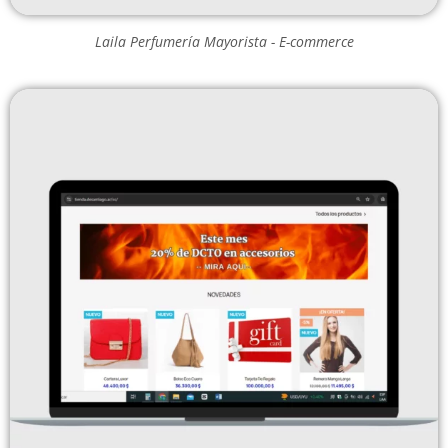
Laila Perfumería Mayorista - E-commerce