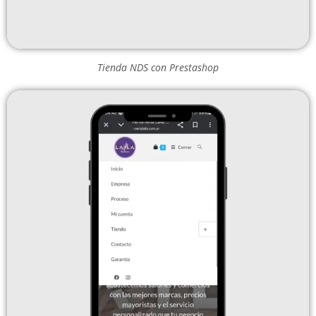
Tienda NDS con Prestashop