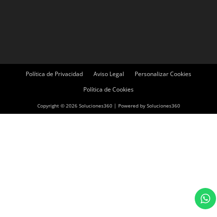
Política de Privacidad
Aviso Legal
Personalizar Cookies
Política de Cookies
Copyright © 2026 Soluciones360 | Powered by Soluciones360