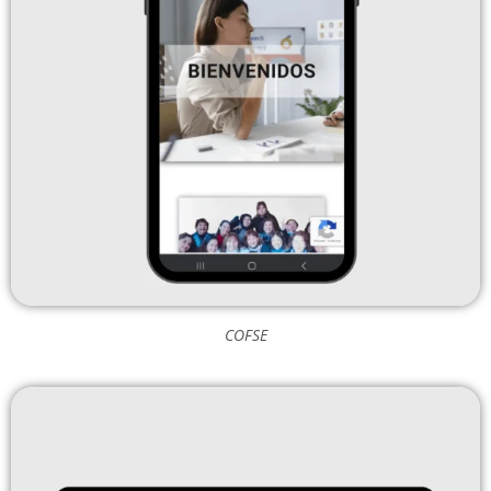
COFSE